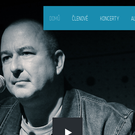
DOMŮ
ČLENOVÉ
KONCERTY
A