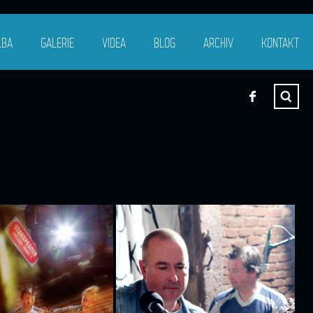
LBA
GALERIE
VIDEA
BLOG
ARCHIV
KONTAKT