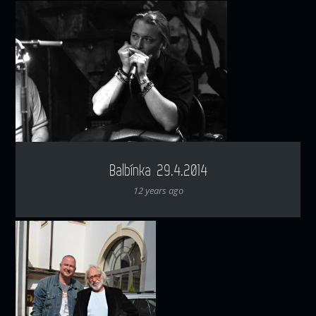
Balbínka 29.4.2014
12 years ago