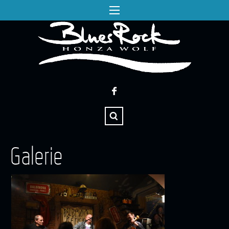
Galerie