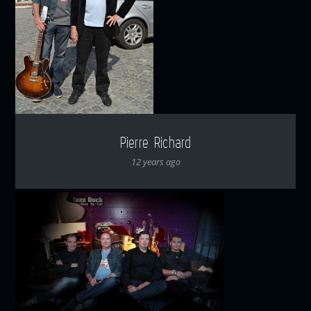
Pierre Richard
12 years ago