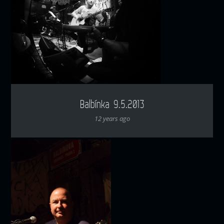
Balbínka 9.5.2013
12 years ago