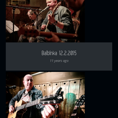
Balbínka 12.2.2015
11 years ago