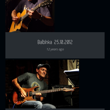
Balbínka 25.10.2012
12 years ago