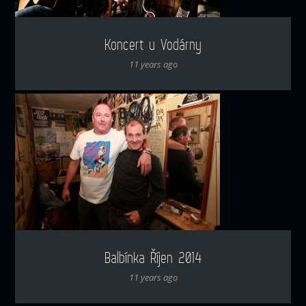
Koncert u Vodárny
11 years ago
Balbínka Říjen 2014
11 years ago